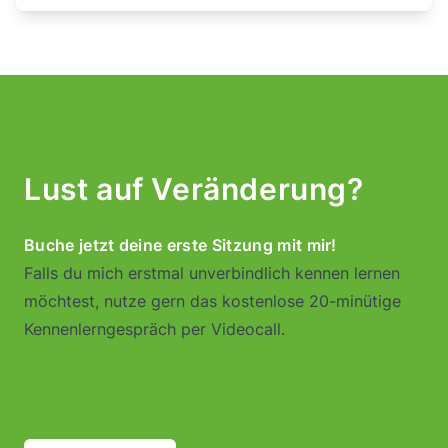
Lust auf Veränderung?
Buche jetzt deine erste Sitzung mit mir!
Falls du mich erstmal unverbindlich kennen lernen
möchtest, nutze gern das kostenlose 20-minütige
Kennenlerngespräch per Videocall.