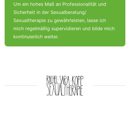
Um ein hohes Maß an Professionalität und
Sicherheit in der Sexualberatung/
Sexualtherapie zu gewährleisten, lasse ich
mich regelmäßig supervidieren und bilde mich
kontinuierlich weiter.