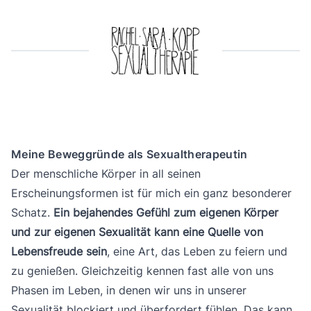
Meine Beweggründe als Sexualtherapeutin
Der menschliche Körper in all seinen
Erscheinungsformen ist für mich ein ganz besonderer
Schatz.
Ein bejahendes Gefühl zum eigenen Körper
und zur eigenen Sexualität kann eine Quelle von
Lebensfreude sein
, eine Art, das Leben zu feiern und
zu genießen. Gleichzeitig kennen fast alle von uns
Phasen im Leben, in denen wir uns in unserer
Sexualität blockiert und überfordert fühlen. Das kann