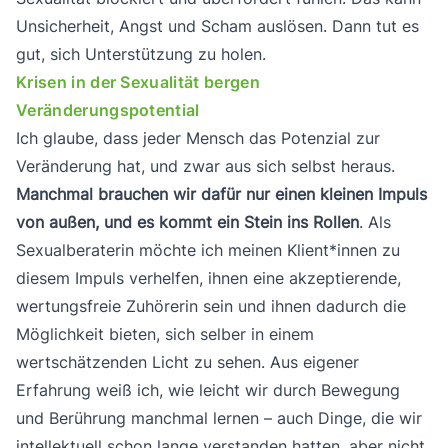
Unsicherheit, Angst und Scham auslösen. Dann tut es
gut, sich Unterstützung zu holen.
Krisen in der Sexualität bergen
Veränderungspotential
Ich glaube, dass jeder Mensch das Potenzial zur
Veränderung hat, und zwar aus sich selbst heraus.
Manchmal brauchen wir dafür nur einen kleinen Impuls
von außen, und es kommt ein Stein ins Rollen
. Als
Sexualberaterin möchte ich meinen Klient*innen zu
diesem Impuls verhelfen, ihnen eine akzeptierende,
wertungsfreie Zuhörerin sein und ihnen dadurch die
Möglichkeit bieten, sich selber in einem
wertschätzenden Licht zu sehen. Aus eigener
Erfahrung weiß ich, wie leicht wir durch Bewegung
und Berührung manchmal lernen – auch Dinge, die wir
intellektuell schon lange verstanden hatten, aber nicht